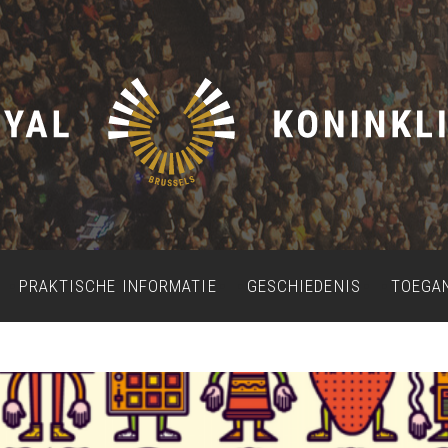
PRAKTISCHE INFORMATIE
GESCHIEDENIS
TOEGA