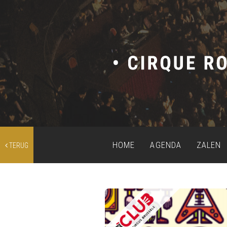
HOME
AGENDA
ZALEN
TERUG