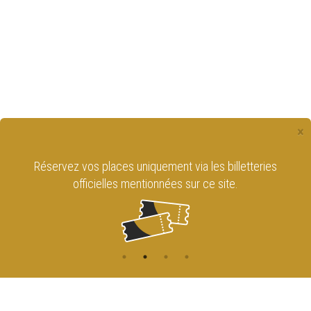
×
Réservez vos places uniquement via les billetteries
officielles mentionnées sur ce site.