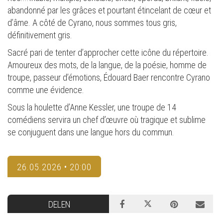
abandonné par les grâces et pourtant étincelant de cœur et
d’âme. A côté de Cyrano, nous sommes tous gris,
définitivement gris.
Sacré pari de tenter d’approcher cette icône du répertoire.
Amoureux des mots, de la langue, de la poésie, homme de
troupe, passeur d’émotions, Édouard Baer rencontre Cyrano
comme une évidence.
Sous la houlette d’Anne Kessler, une troupe de 14
comédiens servira un chef d’œuvre où tragique et sublime
se conjuguent dans une langue hors du commun.
26.05.2026 • 20:00
DELEN