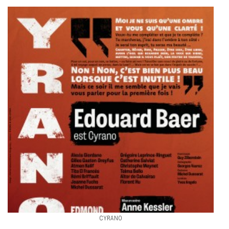
CYRANO