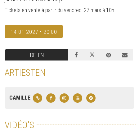
Tickets en vente à partir du vendredi 27 mars à 10h
14.01.2027 • 20:00
DELEN
ARTIESTEN
CAMILLE
VIDÉO'S