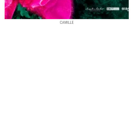
CAMILLE