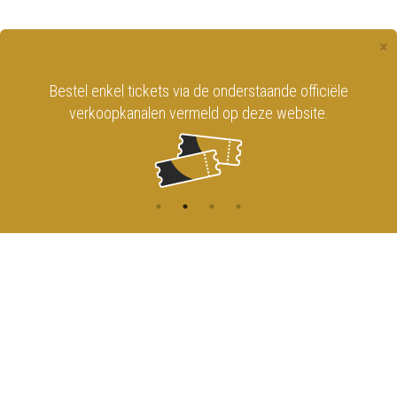
×
Bestel enkel tickets via de onderstaande officiële
verkoopkanalen vermeld op deze website.
CONTACT
MENU