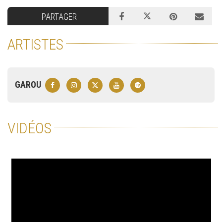
PARTAGER
ARTISTES
GAROU
VIDÉOS