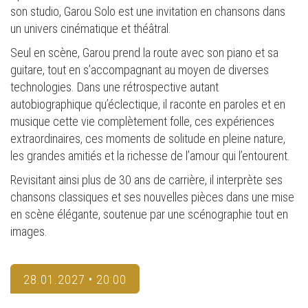
son studio, Garou Solo est une invitation en chansons dans
un univers cinématique et théâtral.
Seul en scène, Garou prend la route avec son piano et sa
guitare, tout en s’accompagnant au moyen de diverses
technologies. Dans une rétrospective autant
autobiographique qu’éclectique, il raconte en paroles et en
musique cette vie complètement folle, ces expériences
extraordinaires, ces moments de solitude en pleine nature,
les grandes amitiés et la richesse de l’amour qui l’entourent.
Revisitant ainsi plus de 30 ans de carrière, il interprète ses
chansons classiques et ses nouvelles pièces dans une mise
en scène élégante, soutenue par une scénographie tout en
images.
28.01.2027 • 20:00