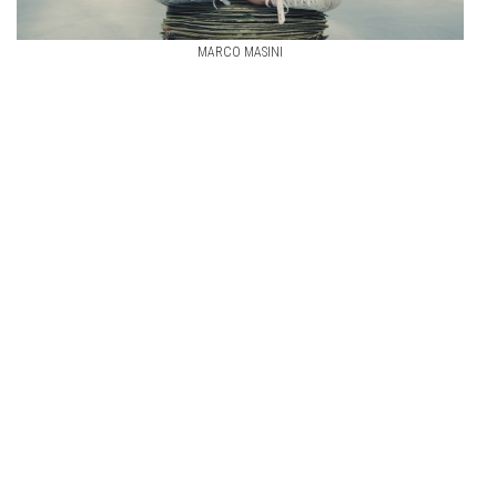
MARCO MASINI