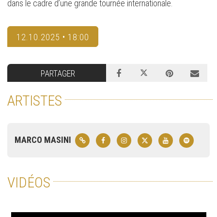
dans le cadre d’une grande tournée internationale.
12.10.2025 • 18:00
PARTAGER
ARTISTES
MARCO MASINI
VIDÉOS