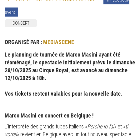
event
CONCERT
ORGANISÉ PAR :
MEDIASCENE
Le planning de tournée de Marco Masini ayant été
réaménagé, le spectacle initialement prévu le dimanche
26/10/2025 au Cirque Royal, est avancé au dimanche
12/10/2025 à 18h.
Vos tickets restent valables pour la nouvelle date.
Marco Masini en concert en Belgique !
L’interprète des grands tubes italiens «
Perche lo fai
» et «
ti
vorrei
» revient en Belgique avec un tout nouveau spectacle