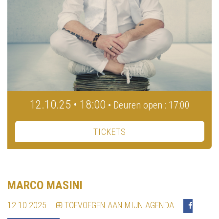
12.10.25 • 18:00
• Deuren open : 17:00
TICKETS
MARCO MASINI
12.10.2025
TOEVOEGEN AAN MIJN AGENDA