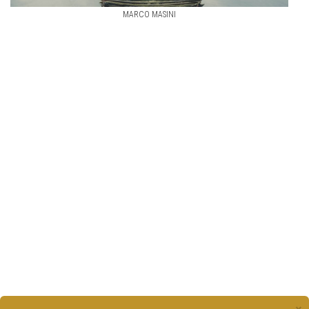
MARCO MASINI