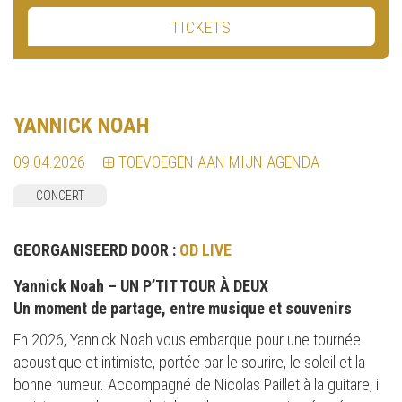
TICKETS
YANNICK NOAH
09.04.2026
TOEVOEGEN AAN MIJN AGENDA
CONCERT
GEORGANISEERD DOOR :
OD LIVE
Yannick Noah – UN P’TIT TOUR À DEUX
Un moment de partage, entre musique et souvenirs
En 2026, Yannick Noah vous embarque pour une tournée
acoustique et intimiste, portée par le sourire, le soleil et la
bonne humeur. Accompagné de Nicolas Paillet à la guitare, il