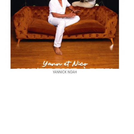
YANNICK NOAH