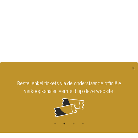
×
Bestel enkel tickets via de onderstaande officiële
verkoopkanalen vermeld op deze website.