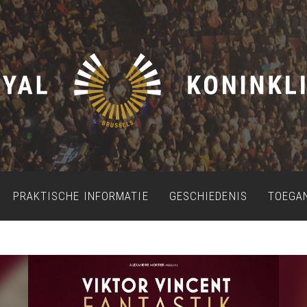
PRAKTISCHE INFORMATIE
GESCHIEDENIS
TOEGA