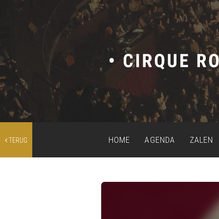
HOME
AGENDA
ZALEN
TERUG