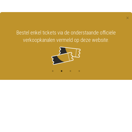
×
Bestel enkel tickets via de onderstaande officiële
verkoopkanalen vermeld op deze website.
CONTACT
MENU