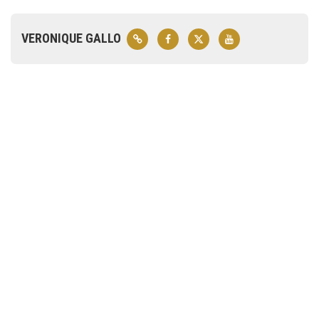
VERONIQUE GALLO