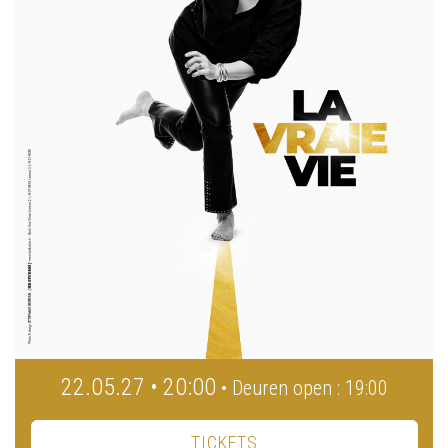
22.05.27 • 20:00
• Deuren open : 19:00
TICKETS