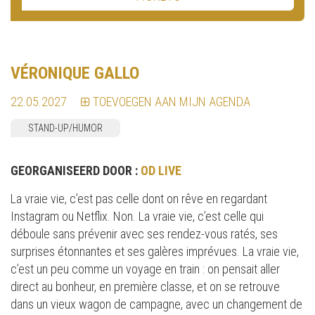
VÉRONIQUE GALLO
22.05.2027
TOEVOEGEN AAN MIJN AGENDA
STAND-UP/HUMOR
GEORGANISEERD DOOR :
OD LIVE
La vraie vie, c’est pas celle dont on rêve en regardant
Instagram ou Netflix. Non. La vraie vie, c’est celle qui
déboule sans prévenir avec ses rendez-vous ratés, ses
surprises étonnantes et ses galères imprévues. La vraie vie,
c’est un peu comme un voyage en train : on pensait aller
direct au bonheur, en première classe, et on se retrouve
dans un vieux wagon de campagne, avec un changement de