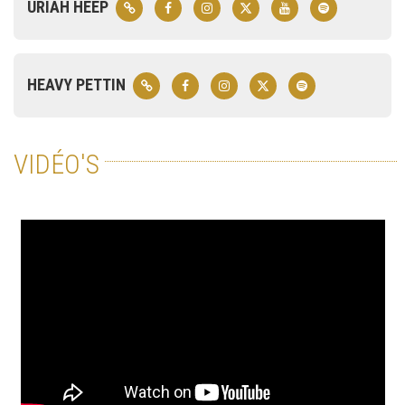
URIAH HEEP
HEAVY PETTIN
VIDÉO'S