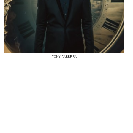
TONY CARREIRA