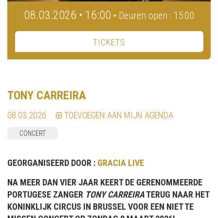
08.03.2026 • 16:00
• Deuren open : 15:00
TICKETS
TONY CARREIRA
08.03.2026
TOEVOEGEN AAN MIJN AGENDA
CONCERT
GEORGANISEERD DOOR :
GRACIA LIVE
NA MEER DAN VIER JAAR KEERT DE GERENOMMEERDE
PORTUGESE ZANGER
TONY CARREIRA
TERUG NAAR HET
KONINKLIJK CIRCUS IN BRUSSEL VOOR EEN NIET TE