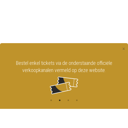
×
Bestel enkel tickets via de onderstaande officiële
verkoopkanalen vermeld op deze website.