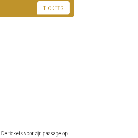
TICKETS
. De tickets voor zijn passage op