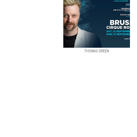
THOMAS GREEN