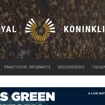
PRAKTISCHE INFORMATIE
GESCHIEDENIS
TOEGA