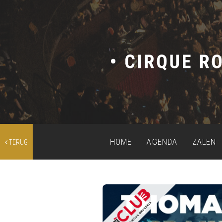
HOME
AGENDA
ZALEN
TERUG