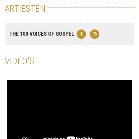
ARTIESTEN
THE 100 VOICES OF GOSPEL
VIDÉO'S