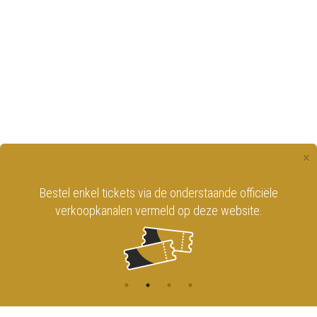
×
Bestel enkel tickets via de onderstaande officiële
verkoopkanalen vermeld op deze website.