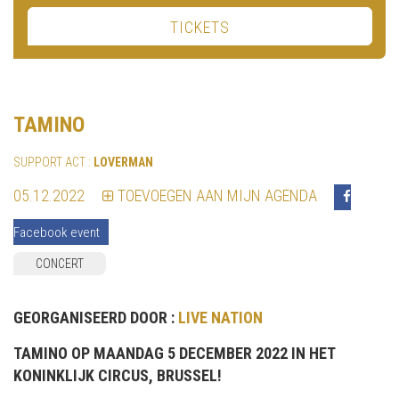
TICKETS
TAMINO
SUPPORT ACT :
LOVERMAN
05.12.2022
TOEVOEGEN AAN MIJN AGENDA
Facebook event
CONCERT
GEORGANISEERD DOOR :
LIVE NATION
TAMINO OP MAANDAG 5 DECEMBER 2022 IN HET
KONINKLIJK CIRCUS, BRUSSEL!