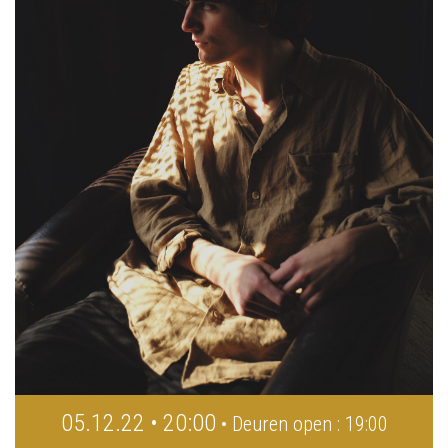
05.12.22 • 20:00
• Deuren open : 19:00