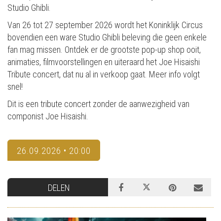
Studio Ghibli.
Van 26 tot 27 september 2026 wordt het Koninklijk Circus
bovendien een ware Studio Ghibli beleving die geen enkele
fan mag missen. Ontdek er de grootste pop-up shop ooit,
animaties, filmvoorstellingen en uiteraard het Joe Hisaishi
Tribute concert, dat nu al in verkoop gaat. Meer info volgt
snel!
Dit is een tribute concert zonder de aanwezigheid van
componist Joe Hisaishi.
26.09.2026 • 20:00
DELEN