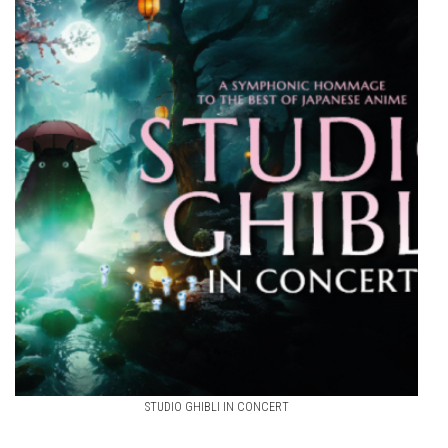
STUDIO GHIBLI IN CONCERT