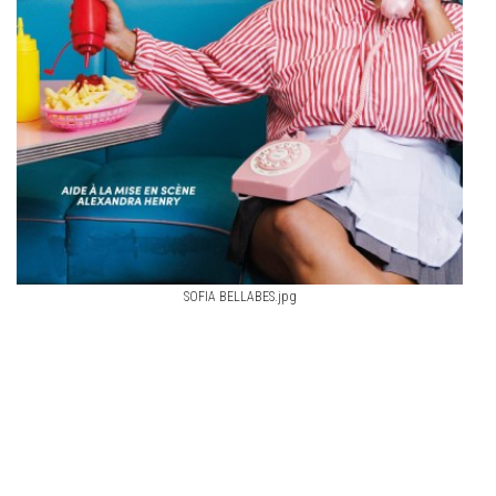
SOFIA BELLABES.jpg