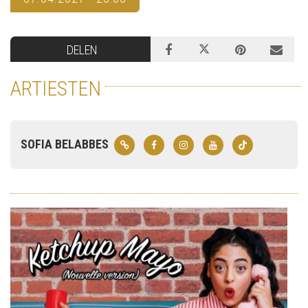
DELEN
ARTIESTEN
SOFIA BELABBES