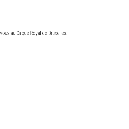
ous au Cirque Royal de Bruxelles.