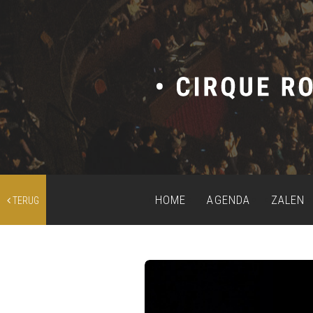
HOME
AGENDA
ZALEN
TERUG