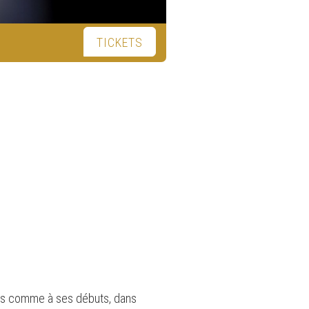
TICKETS
nsons comme à ses débuts, dans