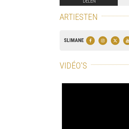
DELEN
ARTIESTEN
SLIMANE
VIDÉO'S