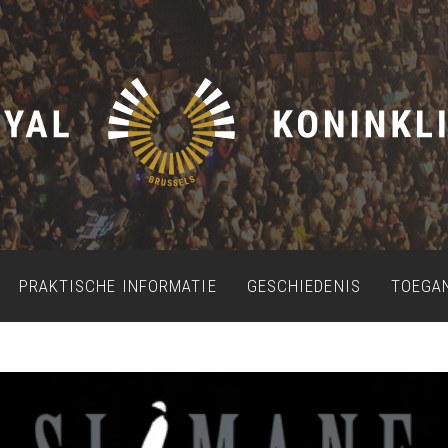
PRAKTISCHE INFORMATIE
GESCHIEDENIS
TOEGA