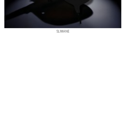
SLIMANE