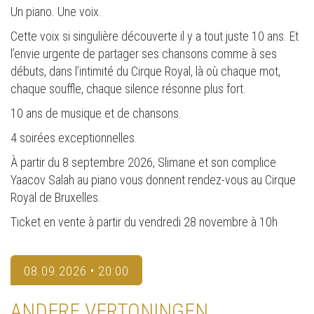
Un piano. Une voix.
Cette voix si singulière découverte il y a tout juste 10 ans. Et
l’envie urgente de partager ses chansons comme à ses
débuts, dans l’intimité du Cirque Royal, là où chaque mot,
chaque souffle, chaque silence résonne plus fort.
10 ans de musique et de chansons.
4 soirées exceptionnelles.
À partir du 8 septembre 2026, Slimane et son complice
Yaacov Salah au piano vous donnent rendez-vous au Cirque
Royal de Bruxelles.
Ticket en vente à partir du vendredi 28 novembre à 10h
08.09.2026 • 20:00
ANDERE VERTONINGEN