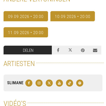
09.09.2026 • 20:00
10.09.2026 • 20:00
11.09.2026 • 20:00
DELEN
ARTIESTEN
SLIMANE
VIDÉO'S