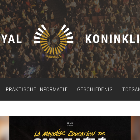
PRAKTISCHE INFORMATIE
GESCHIEDENIS
TOEGA