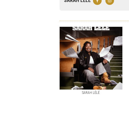
SARAH LÉLÉ
SARAH LÉLÉ