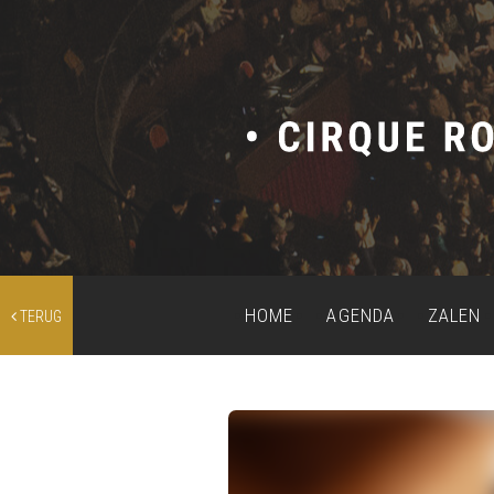
HOME
AGENDA
ZALEN
TERUG