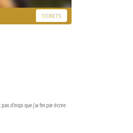
TICKETS
s d’inspi que j’ai fini par écrire