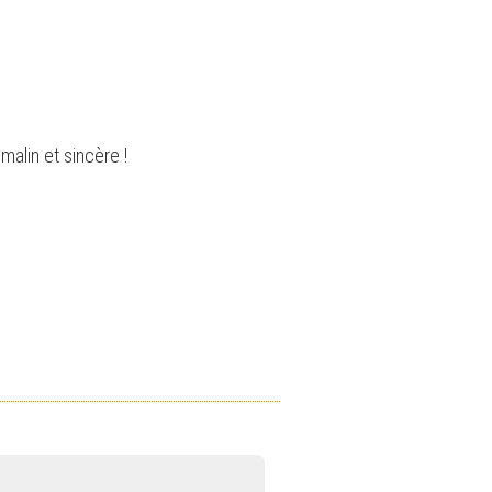
alin et sincère !