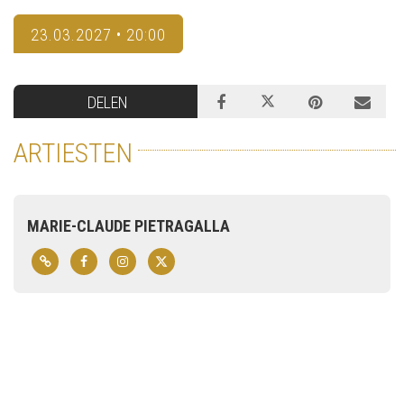
23.03.2027 • 20:00
DELEN
ARTIESTEN
MARIE-CLAUDE PIETRAGALLA