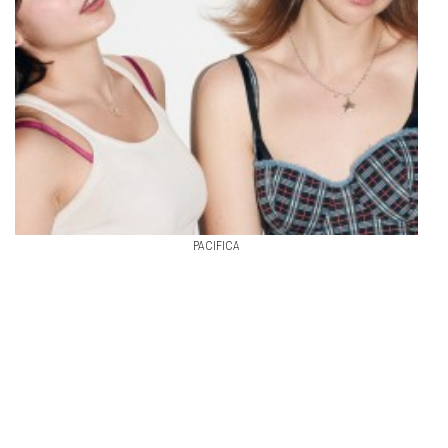
PACIFICA