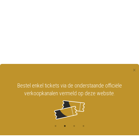
×
Bestel enkel tickets via de onderstaande officiële
verkoopkanalen vermeld op deze website.