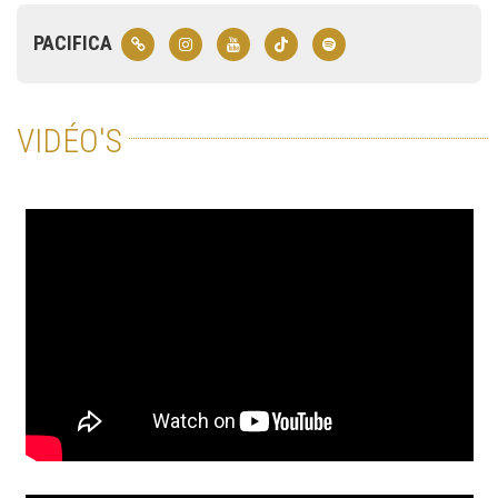
PACIFICA
VIDÉO'S