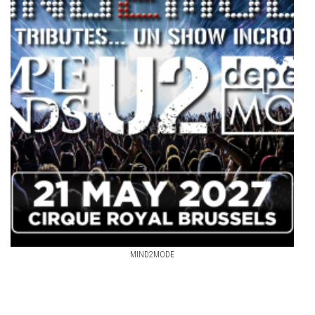
MIND2MODE