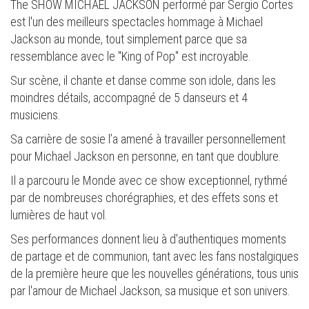
The SHOW MICHAEL JACKSON performé par Sergio Cortes
est l'un des meilleurs spectacles hommage à Michael
Jackson au monde, tout simplement parce que sa
ressemblance avec le "King of Pop" est incroyable.
Sur scène, il chante et danse comme son idole, dans les
moindres détails, accompagné de 5 danseurs et 4
musiciens.
Sa carrière de sosie l’a amené à travailler personnellement
pour Michael Jackson en personne, en tant que doublure.
Il a parcouru le Monde avec ce show exceptionnel, rythmé
par de nombreuses chorégraphies, et des effets sons et
lumières de haut vol.
Ses performances donnent lieu à d'authentiques moments
de partage et de communion, tant avec les fans nostalgiques
de la première heure que les nouvelles générations, tous unis
par l'amour de Michael Jackson, sa musique et son univers.