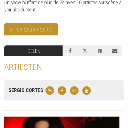
Un show bluffant de plus de 2h avec 10 artistes sur scène à
voir absolument !
21.03.2026 • 20:00
DELEN
ARTIESTEN
SERGIO CORTES