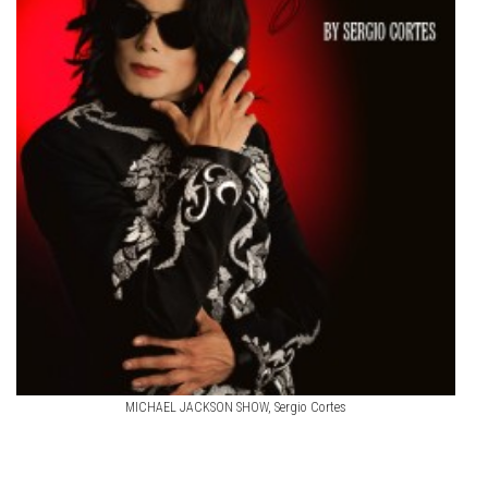
MICHAEL JACKSON SHOW, Sergio Cortes