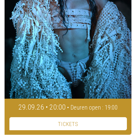
29.09.26 • 20:00
• Deuren open : 19:00
TICKETS