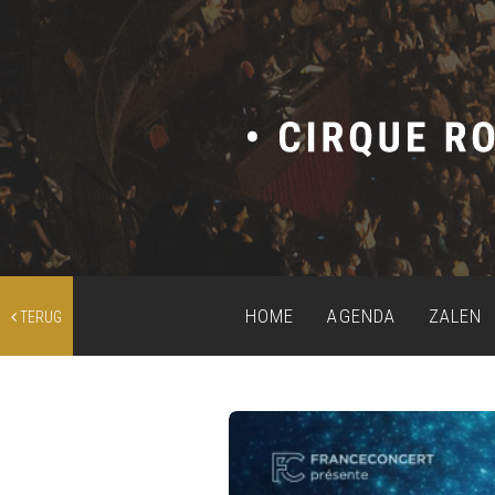
HOME
AGENDA
ZALEN
TERUG