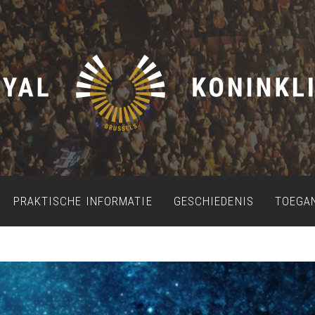
PRAKTISCHE INFORMATIE
GESCHIEDENIS
TOEGA