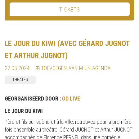
TICKETS
LE JOUR DU KIWI (AVEC GÉRARD JUGNOT
ET ARTHUR JUGNOT)
27.03.2024
TOEVOEGEN AAN MIJN AGENDA
THEATER
GEORGANISEERD DOOR :
OD LIVE
LE JOUR DU KIWI
Père et fils sur scène et à la ville, retrouvez pour la première
fois ensemble au théâtre, Gérard JUGNOT et Arthur JUGNOT
accompagnés de Florence PERNEL dans une comédie