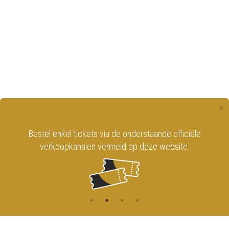
×
Bestel enkel tickets via de onderstaande officiële
verkoopkanalen vermeld op deze website.