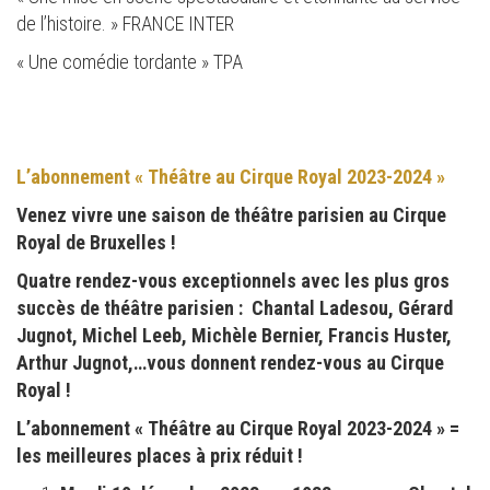
de l’histoire. » FRANCE INTER
« Une comédie tordante » TPA
L’abonnement « Théâtre au Cirque Royal 2023-2024 »
Venez vivre une saison de théâtre parisien au Cirque
Royal de Bruxelles !
Quatre rendez-vous exceptionnels avec les plus gros
succès de théâtre parisien : Chantal Ladesou, Gérard
Jugnot, Michel Leeb, Michèle Bernier, Francis Huster,
Arthur Jugnot,…vous donnent rendez-vous au Cirque
Royal !
L’abonnement « Théâtre au Cirque Royal 2023-2024 » =
les meilleures places à prix réduit !