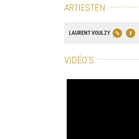
ARTIESTEN
LAURENT VOULZY
VIDÉO'S