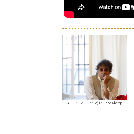
LAURENT VOULZY (c) Philippe Abergel