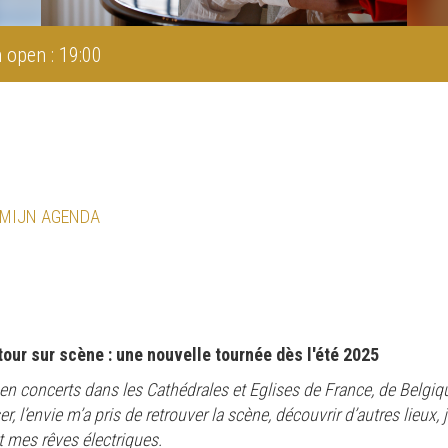
 open : 19:00
 MIJN AGENDA
tour sur scène : une nouvelle tournée dès l'été 2025
en concerts dans les Cathédrales et Eglises de France, de Belgiqu
, l’envie m’a pris de retrouver la scène, découvrir d’autres lieux, 
 mes rêves électriques.