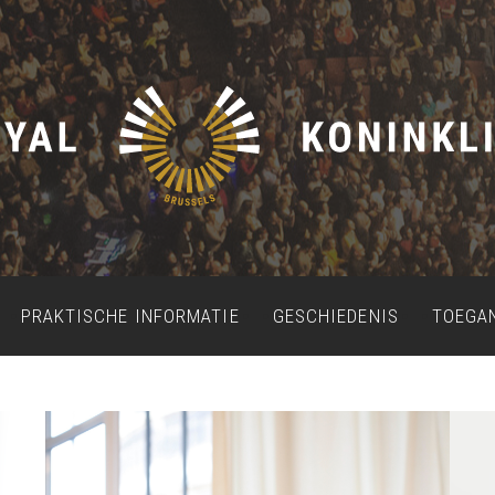
PRAKTISCHE INFORMATIE
GESCHIEDENIS
TOEGA