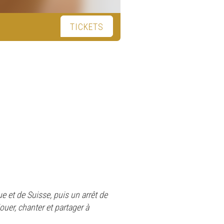
TICKETS
e et de Suisse, puis un arrêt de
jouer, chanter et partager à