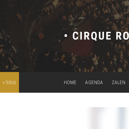
HOME
AGENDA
ZALEN
TERUG