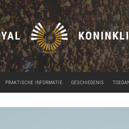
PRAKTISCHE INFORMATIE
GESCHIEDENIS
TOEGA