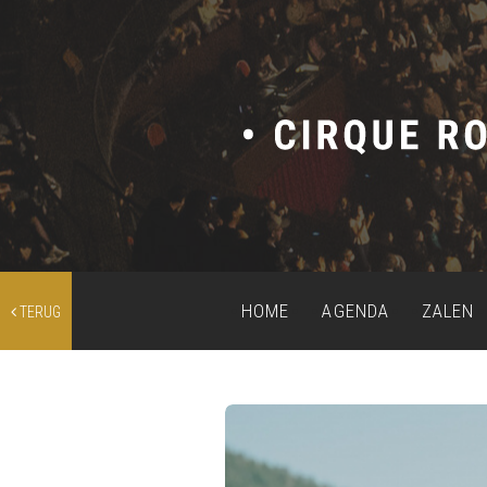
HOME
AGENDA
ZALEN
TERUG