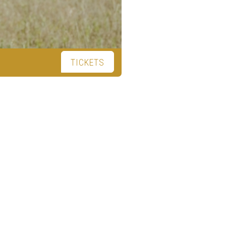
TICKETS