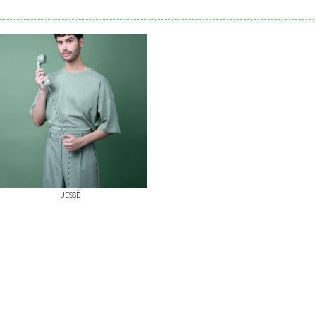
JESSÉ