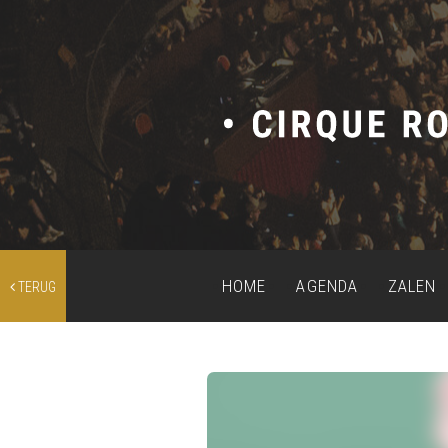
HOME
AGENDA
ZALEN
TERUG