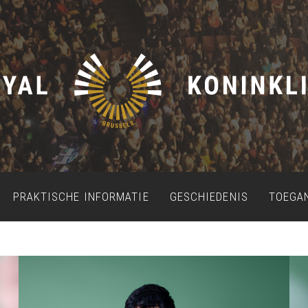
PRAKTISCHE INFORMATIE
GESCHIEDENIS
TOEGA