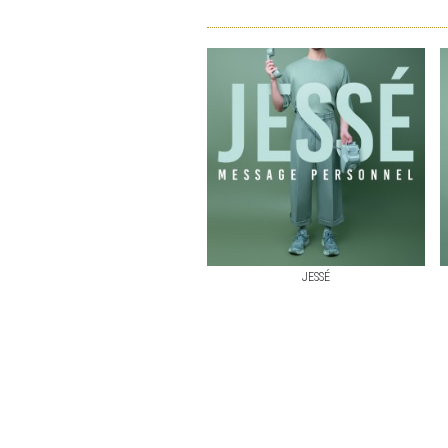
JESSÉ