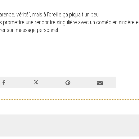
rence, vérité", mais à l'oreille ça piquait un peu.
s promettre une rencontre singulière avec un comédien sincère et 
vrer son message personnel.