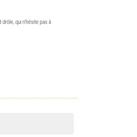
drôle, qui n'hésite pas à