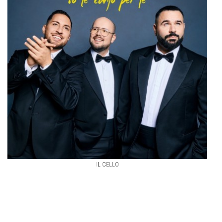
IL CELLO