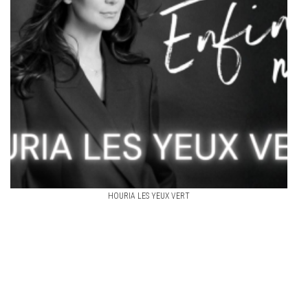
HOURIA LES YEUX VERT