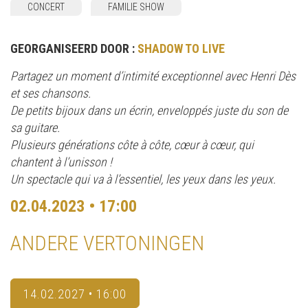
CONCERT
FAMILIE SHOW
GEORGANISEERD DOOR :
SHADOW TO LIVE
Partagez un moment d’intimité exceptionnel avec Henri Dès
et ses chansons.
De petits bijoux dans un écrin, enveloppés juste du son de
sa guitare.
Plusieurs générations côte à côte, cœur à cœur, qui
chantent à l’unisson !
Un spectacle qui va à l’essentiel, les yeux dans les yeux.
02.04.2023 • 17:00
ANDERE VERTONINGEN
14.02.2027 • 16:00