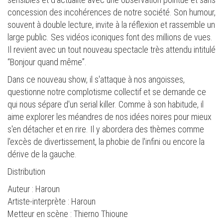
concession des incohérences de notre société. Son humour,
souvent à double lecture, invite à la réflexion et rassemble un
large public. Ses vidéos iconiques font des millions de vues.
Il revient avec un tout nouveau spectacle très attendu intitulé
“Bonjour quand même”.
Dans ce nouveau show, il s'attaque à nos angoisses,
questionne notre complotisme collectif et se demande ce
qui nous sépare d'un serial killer. Comme à son habitude, il
aime explorer les méandres de nos idées noires pour mieux
s'en détacher et en rire. Il y abordera des thèmes comme
l'excès de divertissement, la phobie de l'infini ou encore la
dérive de la gauche.
Distribution
Auteur : Haroun
Artiste-interprète : Haroun
Metteur en scène : Thierno Thioune