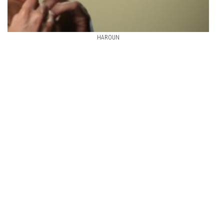
HAROUN