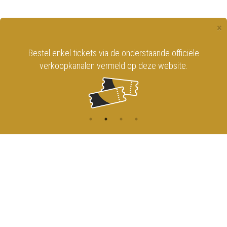
×
Bestel enkel tickets via de onderstaande officiële
verkoopkanalen vermeld op deze website.
CONTACT
MENU