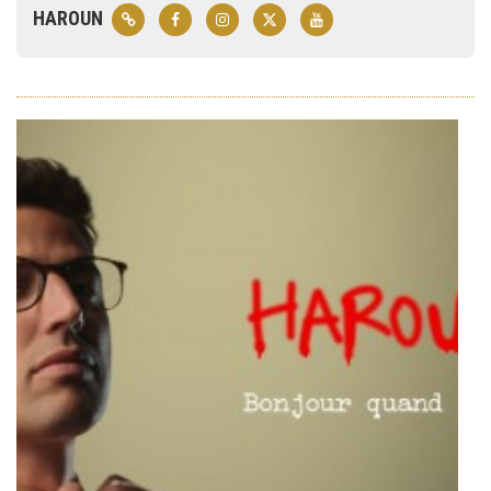
HAROUN