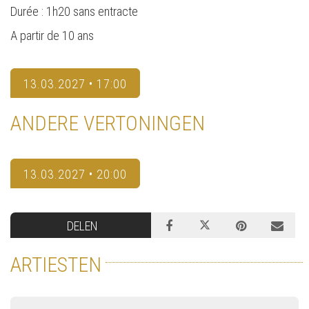
Durée : 1h20 sans entracte
A partir de 10 ans
13.03.2027 • 17:00
ANDERE VERTONINGEN
13.03.2027 • 20:00
DELEN
ARTIESTEN