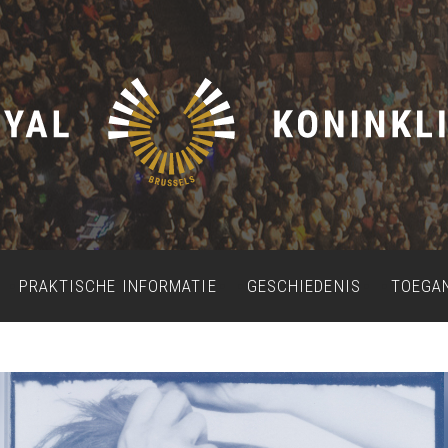
PRAKTISCHE INFORMATIE
GESCHIEDENIS
TOEGA