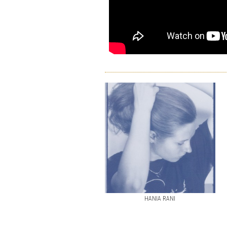
HANIA RANI