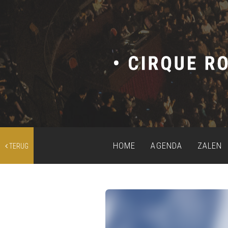
HOME
AGENDA
ZALEN
TERUG