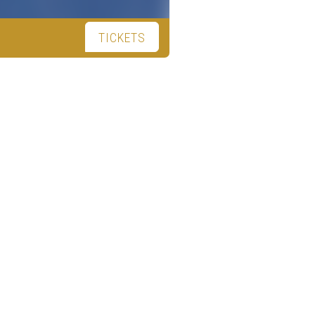
TICKETS