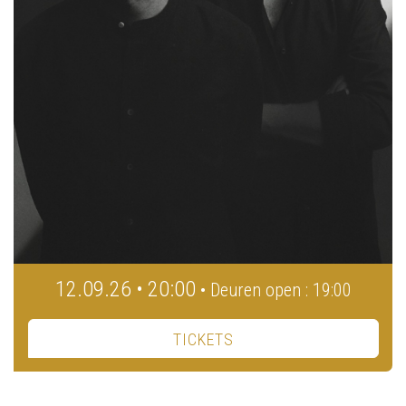
12.09.26 • 20:00
• Deuren open : 19:00
TICKETS