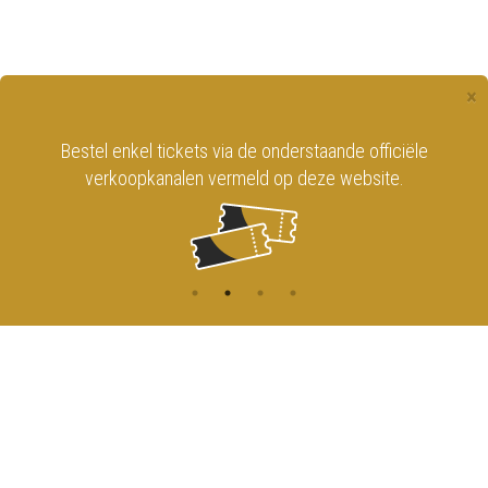
×
Bestel enkel tickets via de onderstaande officiële
verkoopkanalen vermeld op deze website.