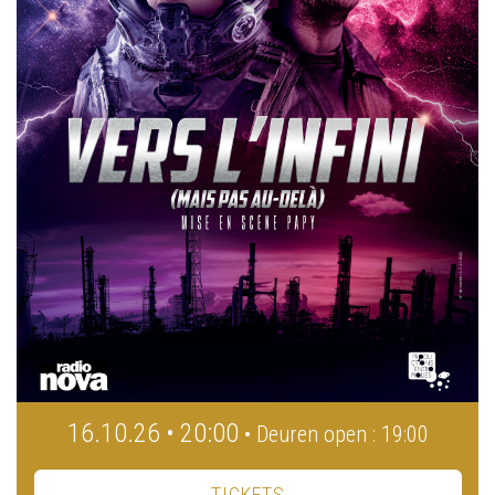
16.10.26 • 20:00
• Deuren open : 19:00
TICKETS