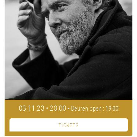
03.11.23 • 20:00
• Deuren open : 19:00
TICKETS