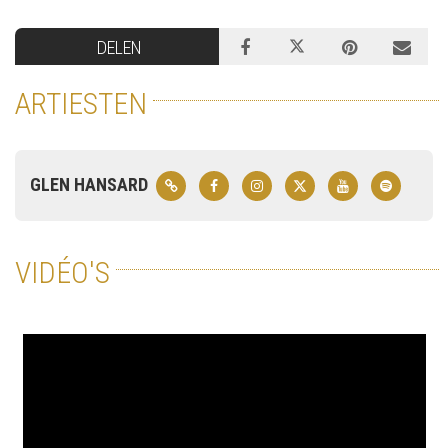
DELEN
ARTIESTEN
GLEN HANSARD
VIDÉO'S