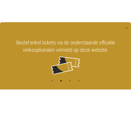
×
Bestel enkel tickets via de onderstaande officiële
verkoopkanalen vermeld op deze website.