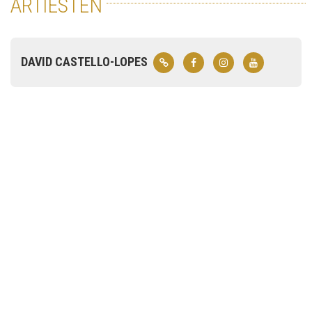
ARTIESTEN
DAVID CASTELLO-LOPES