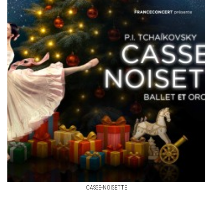
CASSE-NOISETTE