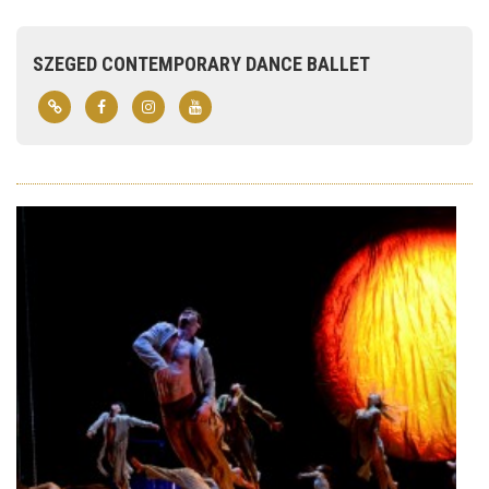
SZEGED CONTEMPORARY DANCE BALLET