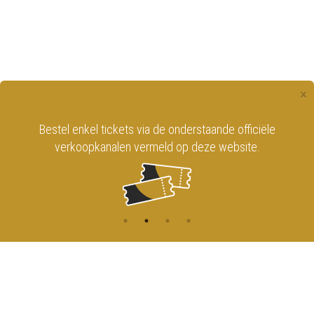
×
Bestel enkel tickets via de onderstaande officiële
verkoopkanalen vermeld op deze website.