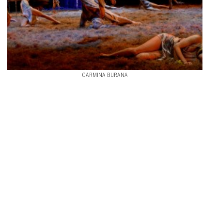
CARMINA BURANA