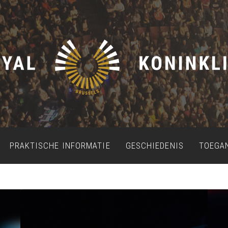
PRAKTISCHE INFORMATIE
GESCHIEDENIS
TOEGA