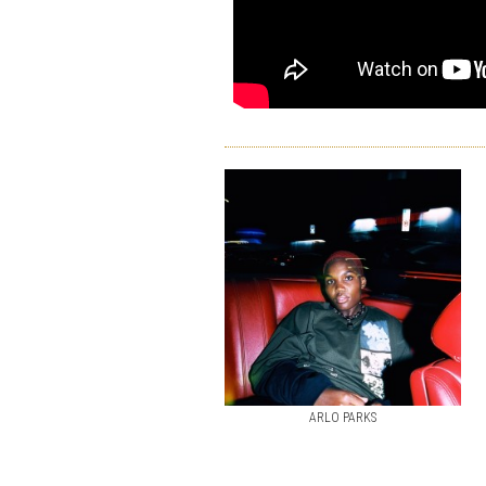
ARLO PARKS