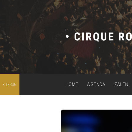
HOME
AGENDA
ZALEN
TERUG