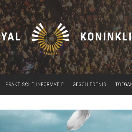
PRAKTISCHE INFORMATIE
GESCHIEDENIS
TOEGA