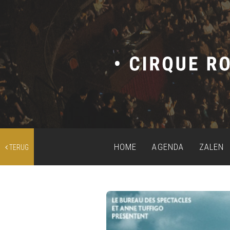
HOME
AGENDA
ZALEN
TERUG