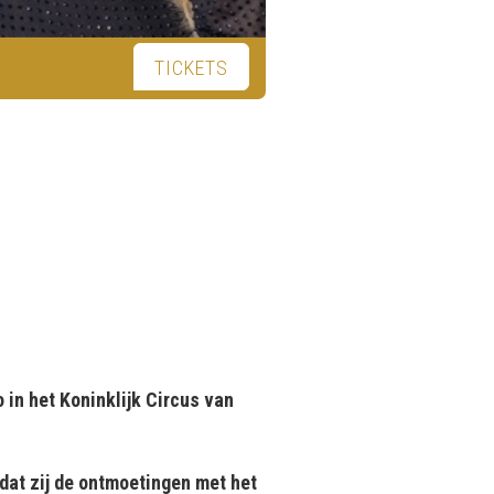
TICKETS
in het Koninklijk Circus van
dat zij de ontmoetingen met het