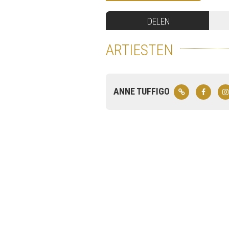
DELEN
ARTIESTEN
ANNE TUFFIGO