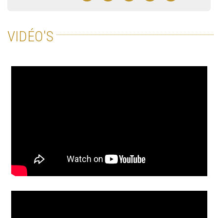
VIDÉO'S