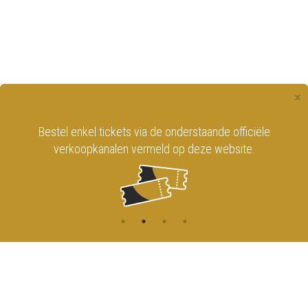
×
Bestel enkel tickets via de onderstaande officiële
verkoopkanalen vermeld op deze website.