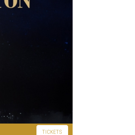
TICKETS