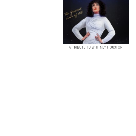
A TRIBUTE TO WHITNEY HOUSTON