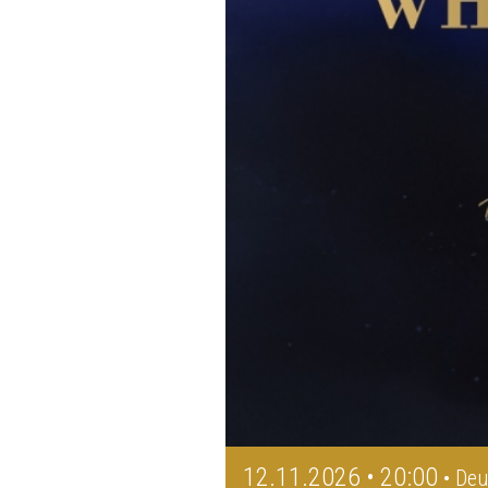
12.11.2026 • 20:00
• Deu