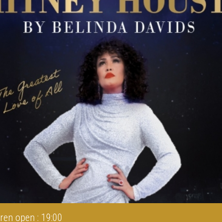
ren open : 19:00