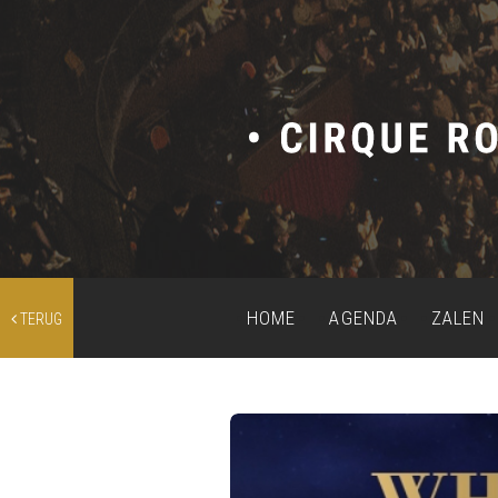
HOME
AGENDA
ZALEN
TERUG