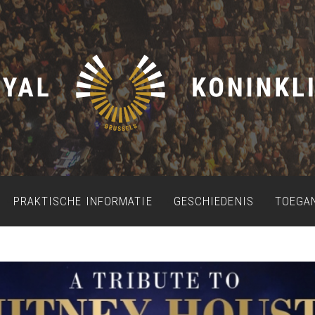
PRAKTISCHE INFORMATIE
GESCHIEDENIS
TOEGA