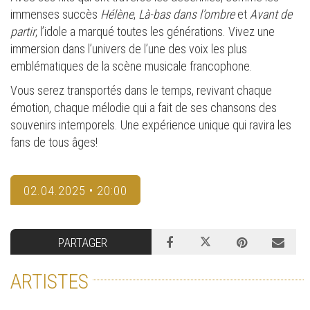
immenses succès
Hélène
,
Là-bas dans l’ombre
et
Avant de
partir
, l’idole a marqué toutes les générations. Vivez une
immersion dans l’univers de l’une des voix les plus
emblématiques de la scène musicale francophone.
Vous serez transportés dans le temps, revivant chaque
émotion, chaque mélodie qui a fait de ses chansons des
souvenirs intemporels. Une expérience unique qui ravira les
fans de tous âges!
02.04.2025 • 20:00
PARTAGER
ARTISTES