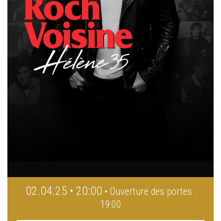
02.04.25 • 20:00
• Ouverture des portes :
19:00