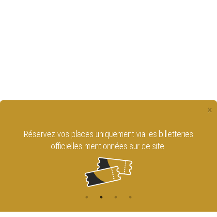
×
Réservez vos places uniquement via les billetteries
officielles mentionnées sur ce site.