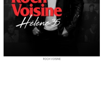
ROCH VOISINE