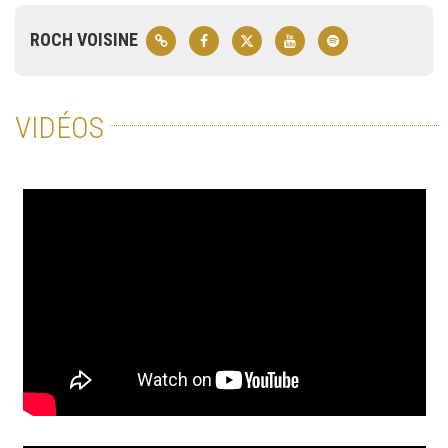
ROCH VOISINE
VIDÉOS