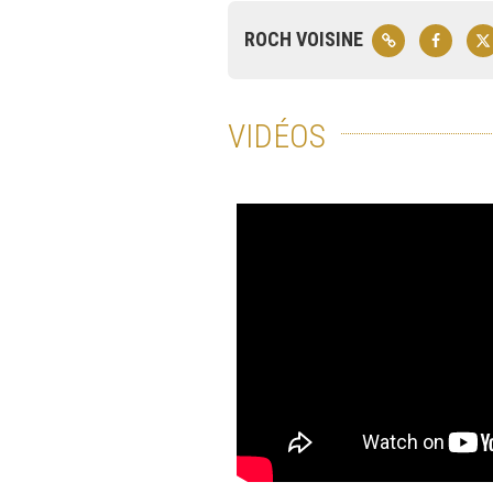
ROCH VOISINE
VIDÉOS