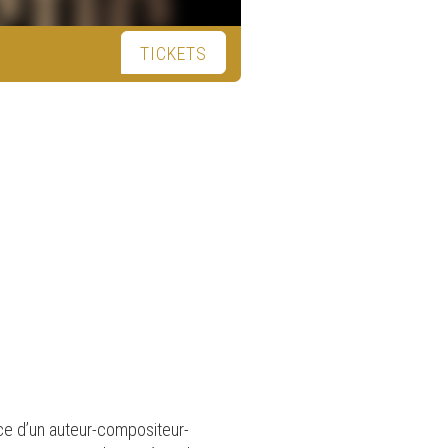
TICKETS
nce d’un auteur-compositeur-