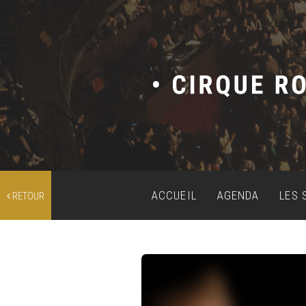
ACCUEIL
AGENDA
LES 
RETOUR