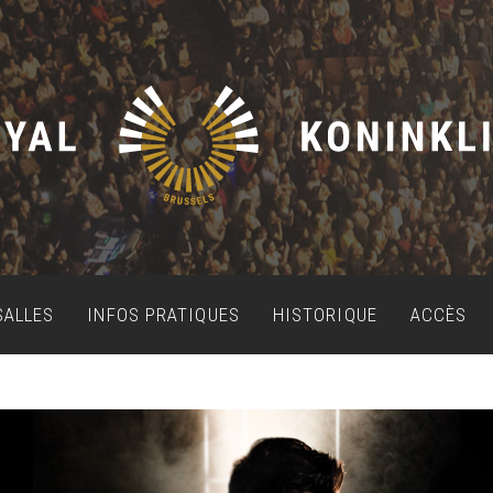
SALLES
INFOS PRATIQUES
HISTORIQUE
ACCÈS