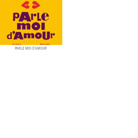
PARLE MOI D'AMOUR