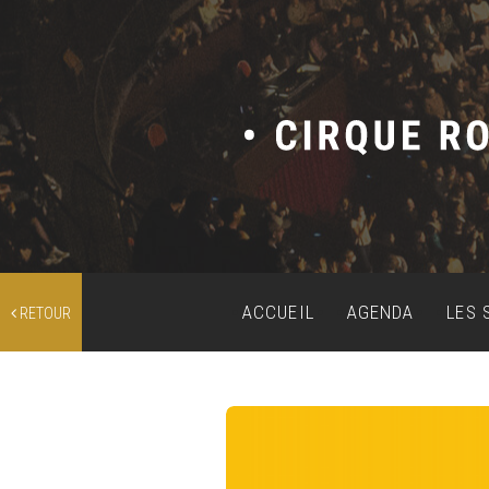
ACCUEIL
AGENDA
LES 
RETOUR