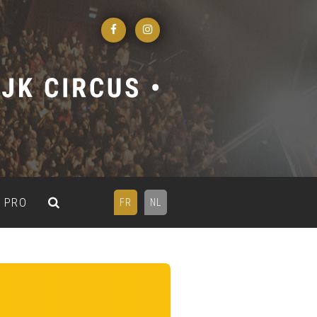
PRO
FR
NL