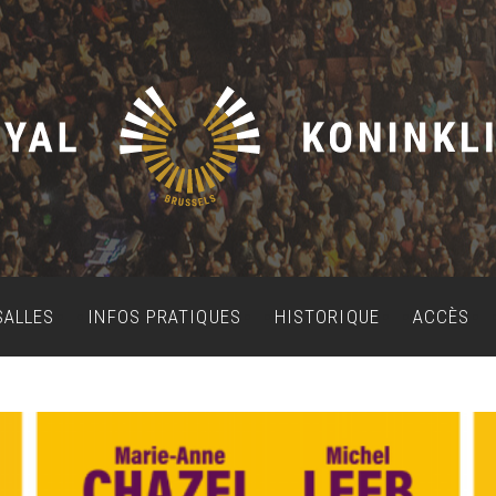
SALLES
INFOS PRATIQUES
HISTORIQUE
ACCÈS