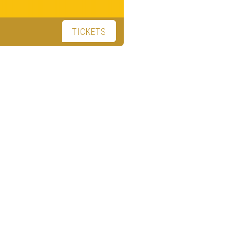
TICKETS