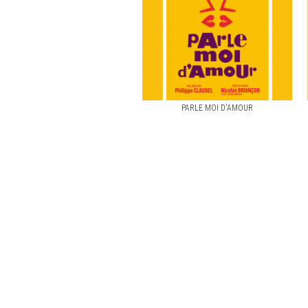
PARLE MOI D'AMOUR