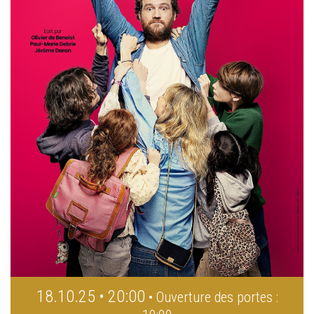
18.10.25 • 20:00
• Ouverture des portes :