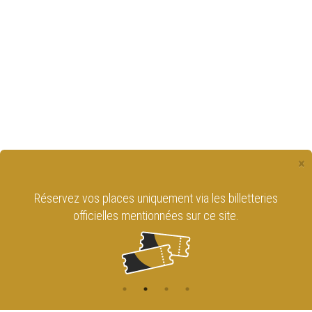
×
Réservez vos places uniquement via les billetteries
officielles mentionnées sur ce site.