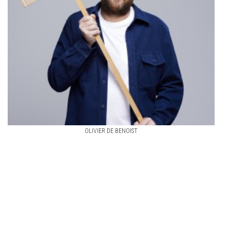
OLIVIER DE BENOIST