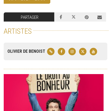
PARTAGER
ARTISTES
OLIVIER DE BENOIST