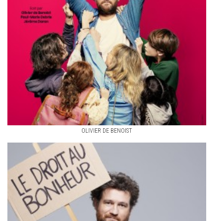
OLIVIER DE BENOIST