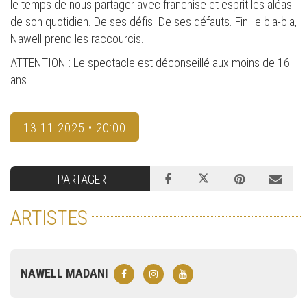
le temps de nous partager avec franchise et esprit les aléas
de son quotidien. De ses défis. De ses défauts. Fini le bla-bla,
Nawell prend les raccourcis.
ATTENTION : Le spectacle est déconseillé aux moins de 16
ans.
13.11.2025 • 20:00
PARTAGER
ARTISTES
NAWELL MADANI