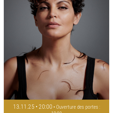
13.11.25 • 20:00
• Ouverture des portes :